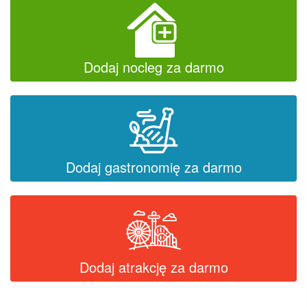
Dodaj nocleg za darmo
Dodaj gastronomię za darmo
Dodaj atrakcję za darmo