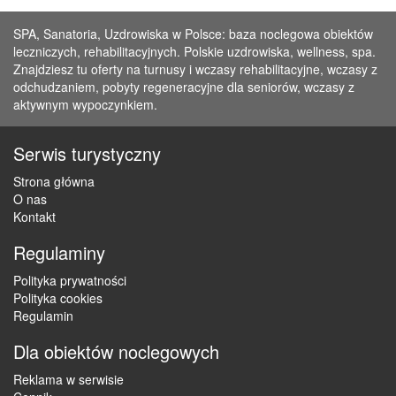
SPA, Sanatoria, Uzdrowiska w Polsce: baza noclegowa obiektów
leczniczych, rehabilitacyjnych. Polskie uzdrowiska, wellness, spa.
Znajdziesz tu oferty na turnusy i wczasy rehabilitacyjne, wczasy z
odchudzaniem, pobyty regeneracyjne dla seniorów, wczasy z
aktywnym wypoczynkiem.
Serwis turystyczny
Strona główna
O nas
Kontakt
Regulaminy
Polityka prywatności
Polityka cookies
Regulamin
Dla obiektów noclegowych
Reklama w serwisie