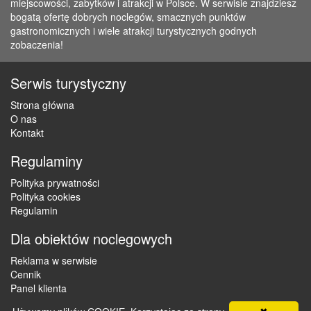
miejscowości, zabytków i atrakcji w Polsce. W serwisie znajdziesz
bogatą ofertę dobrych noclegów, smacznych punktów
gastronomicznych i wiele atrakcji turystycznych godnych
zobaczenia!
Serwis turystyczny
Strona główna
O nas
Kontakt
Regulaminy
Polityka prywatności
Polityka cookies
Regulamin
Dla obiektów noclegowych
Reklama w serwisie
Cennik
Panel klienta