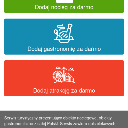
Dodaj nocleg za darmo
Dodaj gastronomię za darmo
Dodaj atrakcję za darmo
Serwis turystyczny prezentujący obiekty noclegowe, obiekty
gastronomiczne z całej Polski. Serwis zawiera opis ciekawych