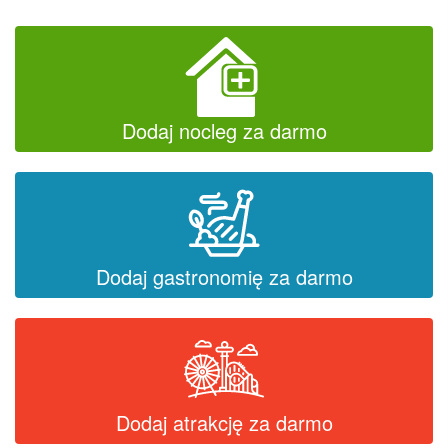
Dodaj nocleg za darmo
Dodaj gastronomię za darmo
Dodaj atrakcję za darmo