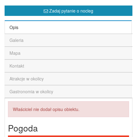
Zadaj pytanie o nocleg
Opis
Galeria
Mapa
Kontakt
Atrakcje w okolicy
Gastronomia w okolicy
Właściciel nie dodał opisu obiektu.
Pogoda