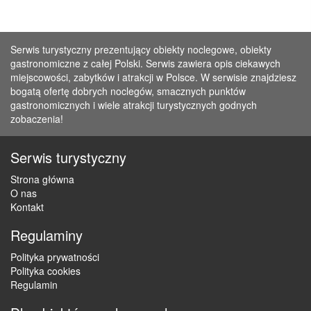
Serwis turystyczny prezentujący obiekty noclegowe, obiekty
gastronomiczne z całej Polski. Serwis zawiera opis ciekawych
miejscowości, zabytków i atrakcji w Polsce. W serwisie znajdziesz
bogatą ofertę dobrych noclegów, smacznych punktów
gastronomicznych i wiele atrakcji turystycznych godnych
zobaczenia!
Serwis turystyczny
Strona główna
O nas
Kontakt
Regulaminy
Polityka prywatności
Polityka cookies
Regulamin