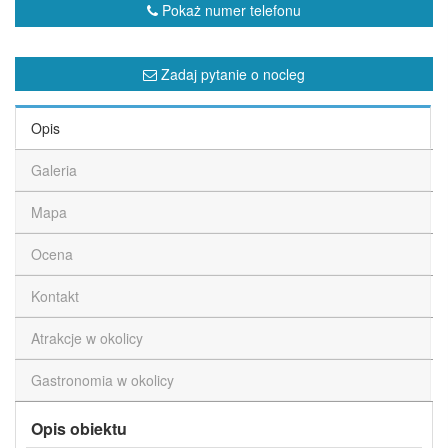
Pokaż numer telefonu
Zadaj pytanie o nocleg
Opis
Galeria
Mapa
Ocena
Kontakt
Atrakcje w okolicy
Gastronomia w okolicy
Opis obiektu