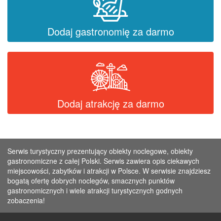
Dodaj gastronomię za darmo
Dodaj atrakcję za darmo
Serwis turystyczny prezentujący obiekty noclegowe, obiekty
gastronomiczne z całej Polski. Serwis zawiera opis ciekawych
miejscowości, zabytków i atrakcji w Polsce. W serwisie znajdziesz
bogatą ofertę dobrych noclegów, smacznych punktów
gastronomicznych i wiele atrakcji turystycznych godnych
zobaczenia!