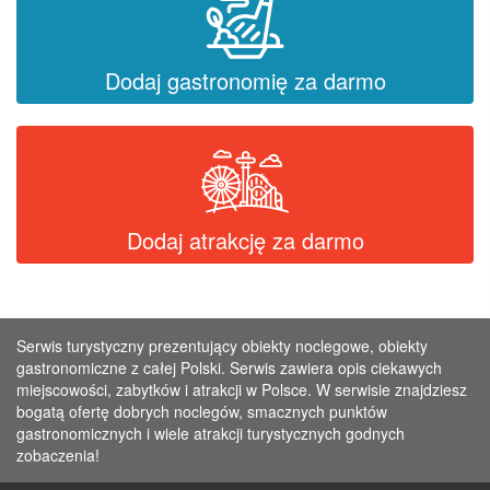
Dodaj gastronomię za darmo
Dodaj atrakcję za darmo
Serwis turystyczny prezentujący obiekty noclegowe, obiekty
gastronomiczne z całej Polski. Serwis zawiera opis ciekawych
miejscowości, zabytków i atrakcji w Polsce. W serwisie znajdziesz
bogatą ofertę dobrych noclegów, smacznych punktów
gastronomicznych i wiele atrakcji turystycznych godnych
zobaczenia!