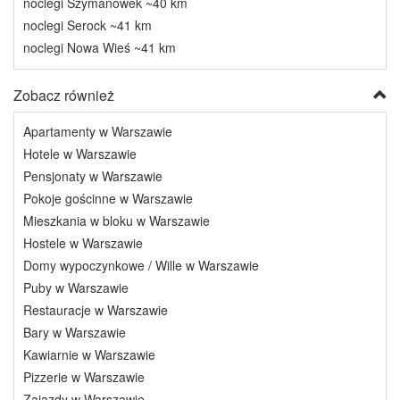
noclegi Szymanówek ~40 km
noclegi Serock ~41 km
noclegi Nowa Wieś ~41 km
Zobacz również
Apartamenty w Warszawie
Hotele w Warszawie
Pensjonaty w Warszawie
Pokoje gościnne w Warszawie
Mieszkania w bloku w Warszawie
Hostele w Warszawie
Domy wypoczynkowe / Wille w Warszawie
Puby w Warszawie
Restauracje w Warszawie
Bary w Warszawie
Kawiarnie w Warszawie
Pizzerie w Warszawie
Zajazdy w Warszawie