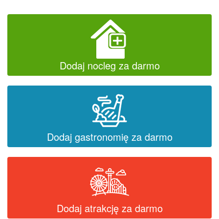
Dodaj nocleg za darmo
Dodaj gastronomię za darmo
Dodaj atrakcję za darmo