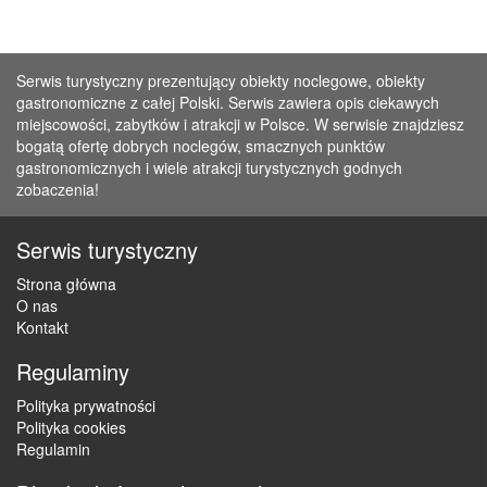
Serwis turystyczny prezentujący obiekty noclegowe, obiekty
gastronomiczne z całej Polski. Serwis zawiera opis ciekawych
miejscowości, zabytków i atrakcji w Polsce. W serwisie znajdziesz
bogatą ofertę dobrych noclegów, smacznych punktów
gastronomicznych i wiele atrakcji turystycznych godnych
zobaczenia!
Serwis turystyczny
Strona główna
O nas
Kontakt
Regulaminy
Polityka prywatności
Polityka cookies
Regulamin