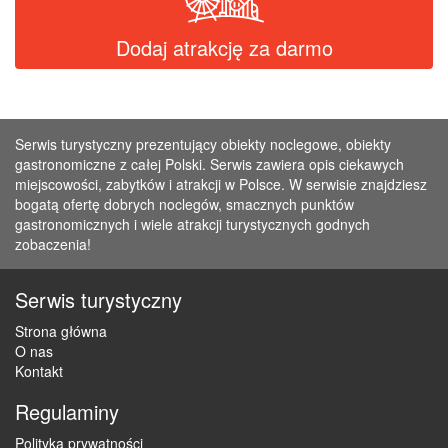
Dodaj atrakcję za darmo
Serwis turystyczny prezentujący obiekty noclegowe, obiekty
gastronomiczne z całej Polski. Serwis zawiera opis ciekawych
miejscowości, zabytków i atrakcji w Polsce. W serwisie znajdziesz
bogatą ofertę dobrych noclegów, smacznych punktów
gastronomicznych i wiele atrakcji turystycznych godnych
zobaczenia!
Serwis turystyczny
Strona główna
O nas
Kontakt
Regulaminy
Polityka prywatności