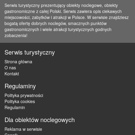
Serwis turystyczny prezentujący obiekty noclegowe, obiekty
gastronomiczne z całej Polski. Serwis zawiera opis ciekawych
miejscowości, zabytków i atrakcji w Polsce. W serwisie znajdziesz
bogatą ofertę dobrych noclegów, smacznych punktów
gastronomicznych i wiele atrakcji turystycznych godnych
zobaczenia!
Serwis turystyczny
Strona główna
O nas
Kontakt
Regulaminy
Polityka prywatności
Polityka cookies
Regulamin
Dla obiektów noclegowych
Reklama w serwisie