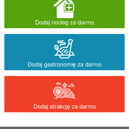
Dodaj nocleg za darmo
Dodaj gastronomię za darmo
Dodaj atrakcję za darmo