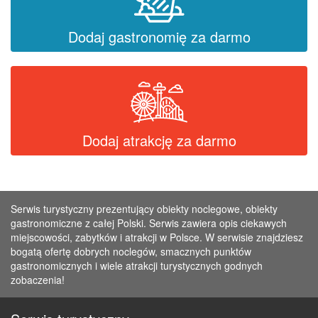
Dodaj gastronomię za darmo
Dodaj atrakcję za darmo
Serwis turystyczny prezentujący obiekty noclegowe, obiekty
gastronomiczne z całej Polski. Serwis zawiera opis ciekawych
miejscowości, zabytków i atrakcji w Polsce. W serwisie znajdziesz
bogatą ofertę dobrych noclegów, smacznych punktów
gastronomicznych i wiele atrakcji turystycznych godnych
zobaczenia!