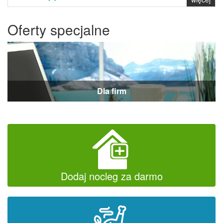
Oferty specjalne
Dla firm
Dodaj nocleg za darmo