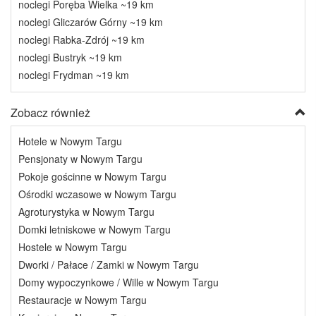
noclegi Poręba Wielka ~19 km
noclegi Gliczarów Górny ~19 km
noclegi Rabka-Zdrój ~19 km
noclegi Bustryk ~19 km
noclegi Frydman ~19 km
Zobacz również
Hotele w Nowym Targu
Pensjonaty w Nowym Targu
Pokoje gościnne w Nowym Targu
Ośrodki wczasowe w Nowym Targu
Agroturystyka w Nowym Targu
Domki letniskowe w Nowym Targu
Hostele w Nowym Targu
Dworki / Pałace / Zamki w Nowym Targu
Domy wypoczynkowe / Wille w Nowym Targu
Restauracje w Nowym Targu