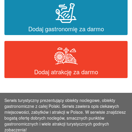
Dodaj gastronomię za darmo
Dodaj atrakcję za darmo
Serwis turystyczny prezentujący obiekty noclegowe, obiekty
gastronomiczne z całej Polski. Serwis zawiera opis ciekawych
miejscowości, zabytków i atrakcji w Polsce. W serwisie znajdziesz
bogatą ofertę dobrych noclegów, smacznych punktów
gastronomicznych i wiele atrakcji turystycznych godnych
zobaczenia!