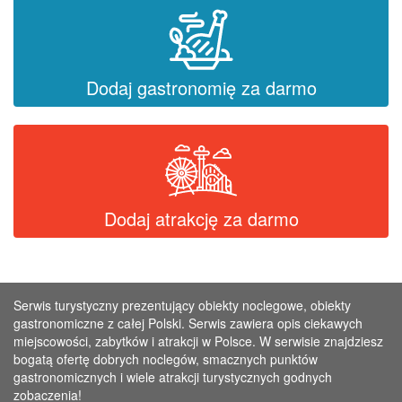
Dodaj gastronomię za darmo
Dodaj atrakcję za darmo
Serwis turystyczny prezentujący obiekty noclegowe, obiekty
gastronomiczne z całej Polski. Serwis zawiera opis ciekawych
miejscowości, zabytków i atrakcji w Polsce. W serwisie znajdziesz
bogatą ofertę dobrych noclegów, smacznych punktów
gastronomicznych i wiele atrakcji turystycznych godnych
zobaczenia!