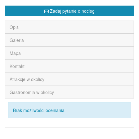
Zadaj pytanie o nocleg
Opis
Galeria
Mapa
Kontakt
Atrakcje w okolicy
Gastronomia w okolicy
Brak możliwości oceniania