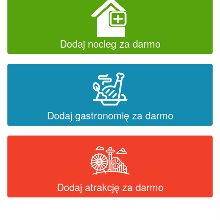
Dodaj nocleg za darmo
Dodaj gastronomię za darmo
Dodaj atrakcję za darmo