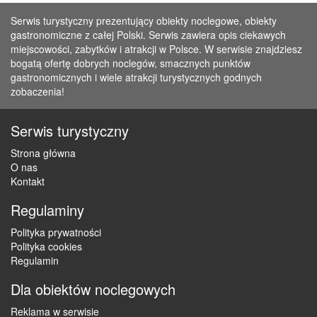
Serwis turystyczny prezentujący obiekty noclegowe, obiekty
gastronomiczne z całej Polski. Serwis zawiera opis ciekawych
miejscowości, zabytków i atrakcji w Polsce. W serwisie znajdziesz
bogatą ofertę dobrych noclegów, smacznych punktów
gastronomicznych i wiele atrakcji turystycznych godnych
zobaczenia!
Serwis turystyczny
Strona główna
O nas
Kontakt
Regulaminy
Polityka prywatności
Polityka cookies
Regulamin
Dla obiektów noclegowych
Reklama w serwisie