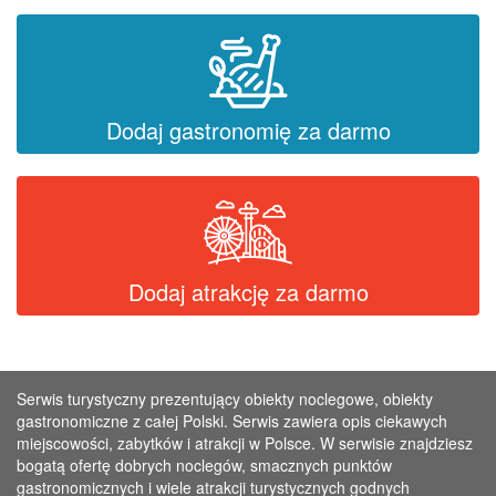
Dodaj gastronomię za darmo
Dodaj atrakcję za darmo
Serwis turystyczny prezentujący obiekty noclegowe, obiekty
gastronomiczne z całej Polski. Serwis zawiera opis ciekawych
miejscowości, zabytków i atrakcji w Polsce. W serwisie znajdziesz
bogatą ofertę dobrych noclegów, smacznych punktów
gastronomicznych i wiele atrakcji turystycznych godnych