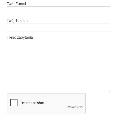
Twój E-mail
Twój Telefon
Treść zapytania