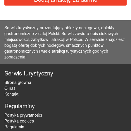
Serwis turystyczny prezentujący obiekty noclegowe, obiekty
gastronomiczne z całej Polski. Serwis zawiera opis ciekawych
miejscowości, zabytków i atrakcji w Polsce. W serwisie znajdziesz
bogatą ofertę dobrych noclegów, smacznych punktów
gastronomicznych i wiele atrakcji turystycznych godnych
zobaczenia!
Serwis turystyczny
Strona główna
O nas
Kontakt
Regulaminy
Polityka prywatności
Polityka cookies
Regulamin