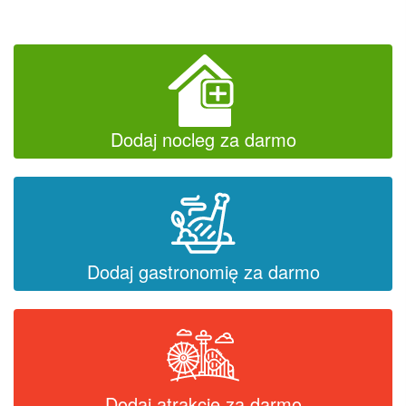
Dodaj nocleg za darmo
Dodaj gastronomię za darmo
Dodaj atrakcję za darmo