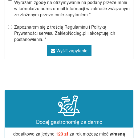
Wyrażam zgodę na otrzymywanie na podany przeze mnie
w formularzu adres e-mail informacji w zakresie związanym
ze złożonym przeze mnie zapytaniem.*
Zapoznałem się z treścią Regulaminu i Polityką
Prywatności serwisu ZaklepNocleg.pl i akceptuję ich
postanowienia. *
Wyślij zapytanie
Dodaj gastronomię za darmo
dodatkowo za jedyne
123 zł
za rok możesz mieć
własną