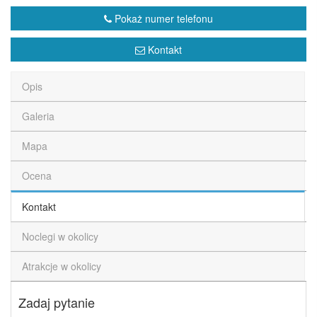
Pokaż numer telefonu
Kontakt
Opis
Galeria
Mapa
Ocena
Kontakt
Noclegi w okolicy
Atrakcje w okolicy
Zadaj pytanie