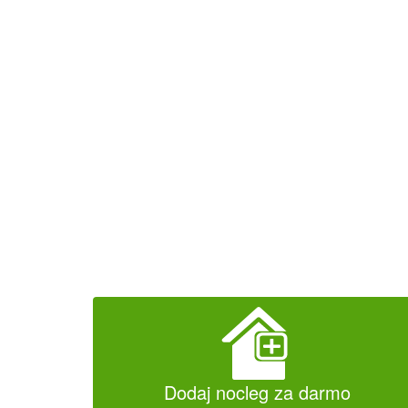
Dodaj nocleg za darmo