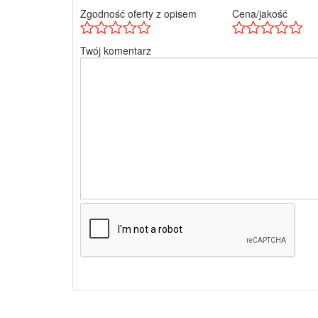
Zgodność oferty z opisem
Cena/jakość
Twój komentarz