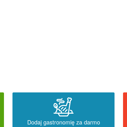
Dodaj gastronomię za darmo