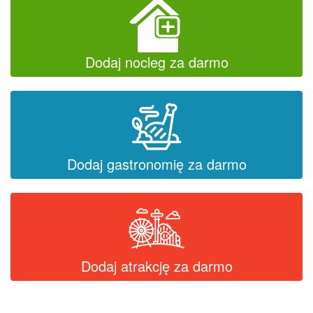
Dodaj nocleg za darmo
Dodaj gastronomię za darmo
Dodaj atrakcję za darmo