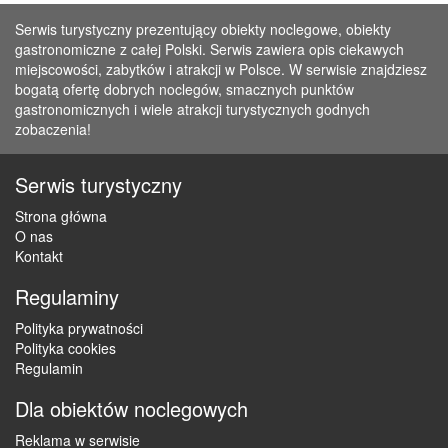
Serwis turystyczny prezentujący obiekty noclegowe, obiekty
gastronomiczne z całej Polski. Serwis zawiera opis ciekawych
miejscowości, zabytków i atrakcji w Polsce. W serwisie znajdziesz
bogatą ofertę dobrych noclegów, smacznych punktów
gastronomicznych i wiele atrakcji turystycznych godnych
zobaczenia!
Serwis turystyczny
Strona główna
O nas
Kontakt
Regulaminy
Polityka prywatności
Polityka cookies
Regulamin
Dla obiektów noclegowych
Reklama w serwisie