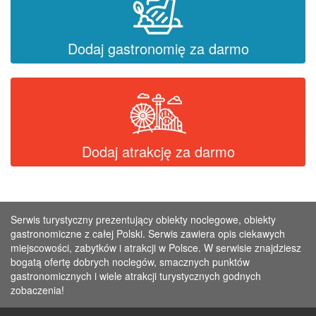
Dodaj gastronomię za darmo
Dodaj atrakcję za darmo
Serwis turystyczny prezentujący obiekty noclegowe, obiekty
gastronomiczne z całej Polski. Serwis zawiera opis ciekawych
miejscowości, zabytków i atrakcji w Polsce. W serwisie znajdziesz
bogatą ofertę dobrych noclegów, smacznych punktów
gastronomicznych i wiele atrakcji turystycznych godnych
zobaczenia!