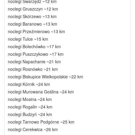
noclegi Swarzędz ~12 km
noclegi Gruszczyn ~12 km
noclegi Skórzewo ~13 km
noclegi Baranowo ~13 km
noclegi Przeźmierowo ~13 km
noclegi Tulce ~15 km
noclegi Bolechówko ~17 km
noclegi Puszczykowo ~17 km
noclegi Napachanie ~21 km
noclegi Rosnówko ~21 km
noclegi Biskupice Wielkopolskie ~22 km
noclegi Kórnik ~24 km
noclegi Murowana Goślina ~24 km
noclegi Mosina ~24 km
noclegi Rogalin ~24 km
noclegi Budzyń ~24 km
noclegi Tarnowo Podgórne ~25 km
noclegi Cerekwica ~26 km