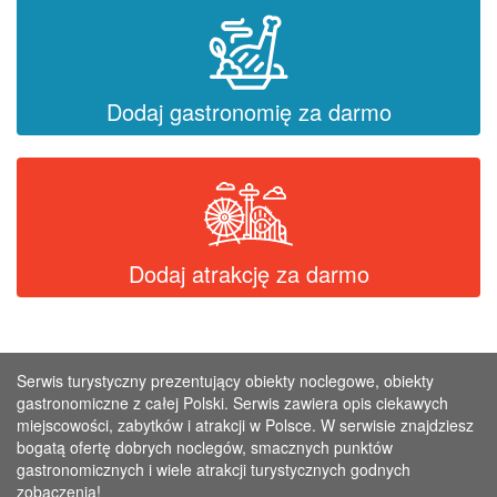
Dodaj gastronomię za darmo
Dodaj atrakcję za darmo
Serwis turystyczny prezentujący obiekty noclegowe, obiekty
gastronomiczne z całej Polski. Serwis zawiera opis ciekawych
miejscowości, zabytków i atrakcji w Polsce. W serwisie znajdziesz
bogatą ofertę dobrych noclegów, smacznych punktów
gastronomicznych i wiele atrakcji turystycznych godnych
zobaczenia!