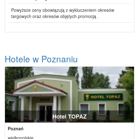
Powyższe ceny obowiązują z wykluczeniem okresów
targowych oraz okresów objętych promocją .
Hotele w Poznaniu
Hotel TOPAZ
Poznań
wielkopolskie