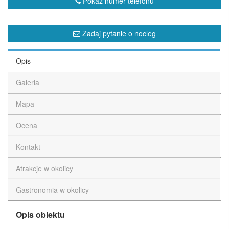
Pokaż numer telefonu
Zadaj pytanie o nocleg
Opis
Galeria
Mapa
Ocena
Kontakt
Atrakcje w okolicy
Gastronomia w okolicy
Opis obiektu