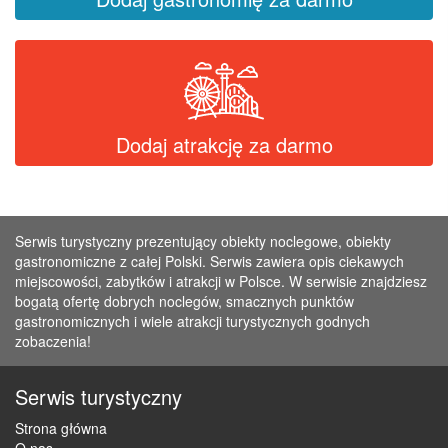
Dodaj atrakcję za darmo
Serwis turystyczny prezentujący obiekty noclegowe, obiekty
gastronomiczne z całej Polski. Serwis zawiera opis ciekawych
miejscowości, zabytków i atrakcji w Polsce. W serwisie znajdziesz
bogatą ofertę dobrych noclegów, smacznych punktów
gastronomicznych i wiele atrakcji turystycznych godnych
zobaczenia!
Serwis turystyczny
Strona główna