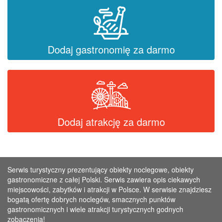
Dodaj gastronomię za darmo
Dodaj atrakcję za darmo
Serwis turystyczny prezentujący obiekty noclegowe, obiekty
gastronomiczne z całej Polski. Serwis zawiera opis ciekawych
miejscowości, zabytków i atrakcji w Polsce. W serwisie znajdziesz
bogatą ofertę dobrych noclegów, smacznych punktów
gastronomicznych i wiele atrakcji turystycznych godnych
zobaczenia!