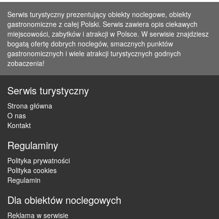
Serwis turystyczny prezentujący obiekty noclegowe, obiekty
gastronomiczne z całej Polski. Serwis zawiera opis ciekawych
miejscowości, zabytków i atrakcji w Polsce. W serwisie znajdziesz
bogatą ofertę dobrych noclegów, smacznych punktów
gastronomicznych i wiele atrakcji turystycznych godnych
zobaczenia!
Serwis turystyczny
Strona główna
O nas
Kontakt
Regulaminy
Polityka prywatności
Polityka cookies
Regulamin
Dla obiektów noclegowych
Reklama w serwisie