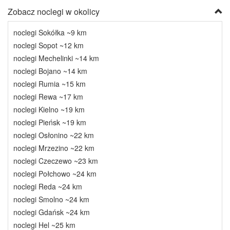
Zobacz noclegi w okolicy
noclegi Sokółka ~9 km
noclegi Sopot ~12 km
noclegi Mechelinki ~14 km
noclegi Bojano ~14 km
noclegi Rumia ~15 km
noclegi Rewa ~17 km
noclegi Kielno ~19 km
noclegi Pieńsk ~19 km
noclegi Osłonino ~22 km
noclegi Mrzezino ~22 km
noclegi Czeczewo ~23 km
noclegi Połchowo ~24 km
noclegi Reda ~24 km
noclegi Smolno ~24 km
noclegi Gdańsk ~24 km
noclegi Hel ~25 km