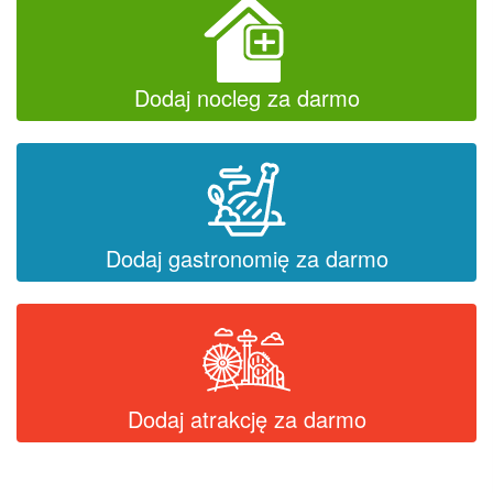
Dodaj nocleg za darmo
Dodaj gastronomię za darmo
Dodaj atrakcję za darmo