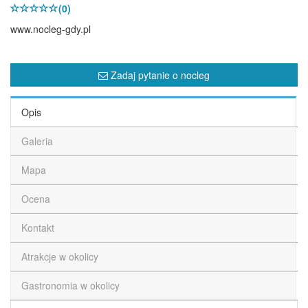
(0)
www.nocleg-gdy.pl
Zadaj pytanie o nocleg
Opis
Galeria
Mapa
Ocena
Kontakt
Atrakcje w okolicy
Gastronomia w okolicy