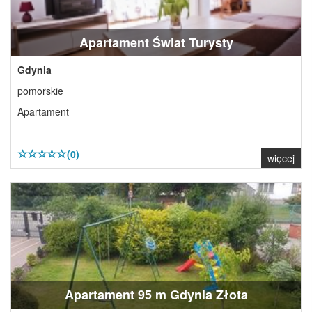
Apartament Świat Turysty
Gdynia
pomorskie
Apartament
(0)
więcej
Apartament 95 m Gdynia Złota