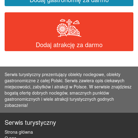
Dodaj atrakcję za darmo
Serwis turystyczny prezentujący obiekty noclegowe, obiekty
gastronomiczne z całej Polski. Serwis zawiera opis ciekawych
miejscowości, zabytków i atrakcji w Polsce. W serwisie znajdziesz
bogatą ofertę dobrych noclegów, smacznych punktów
gastronomicznych i wiele atrakcji turystycznych godnych
zobaczenia!
Serwis turystyczny
Strona główna