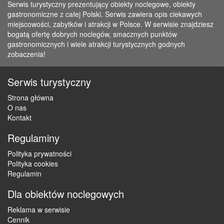
Serwis turystyczny prezentujący obiekty noclegowe, obiekty
gastronomiczne z całej Polski. Serwis zawiera opis ciekawych
miejscowości, zabytków i atrakcji w Polsce. W serwisie znajdziesz
bogatą ofertę dobrych noclegów, smacznych punktów
gastronomicznych i wiele atrakcji turystycznych godnych
zobaczenia!
Serwis turystyczny
Strona główna
O nas
Kontakt
Regulaminy
Polityka prywatności
Polityka cookies
Regulamin
Dla obiektów noclegowych
Reklama w serwisie
Cennik