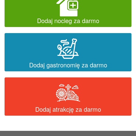
Dodaj nocleg za darmo
Dodaj gastronomię za darmo
Dodaj atrakcję za darmo