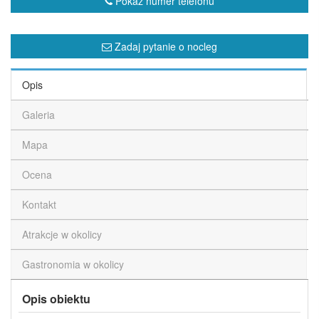
Pokaż numer telefonu
Zadaj pytanie o nocleg
Opis
Galeria
Mapa
Ocena
Kontakt
Atrakcje w okolicy
Gastronomia w okolicy
Opis obiektu