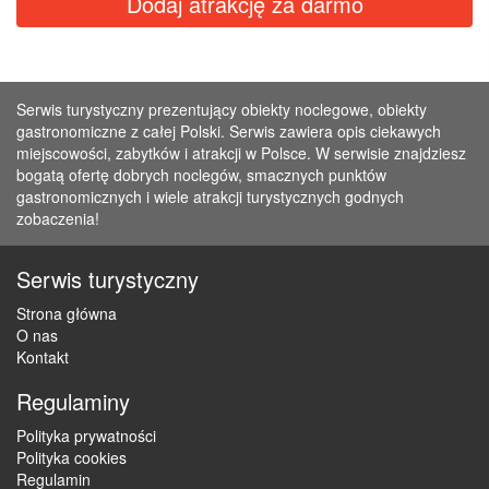
Dodaj atrakcję za darmo
Serwis turystyczny prezentujący obiekty noclegowe, obiekty
gastronomiczne z całej Polski. Serwis zawiera opis ciekawych
miejscowości, zabytków i atrakcji w Polsce. W serwisie znajdziesz
bogatą ofertę dobrych noclegów, smacznych punktów
gastronomicznych i wiele atrakcji turystycznych godnych
zobaczenia!
Serwis turystyczny
Strona główna
O nas
Kontakt
Regulaminy
Polityka prywatności
Polityka cookies
Regulamin