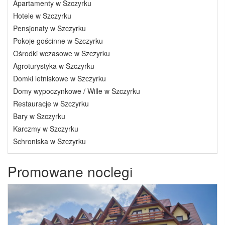
Apartamenty w Szczyrku
Hotele w Szczyrku
Pensjonaty w Szczyrku
Pokoje gościnne w Szczyrku
Ośrodki wczasowe w Szczyrku
Agroturystyka w Szczyrku
Domki letniskowe w Szczyrku
Domy wypoczynkowe / Wille w Szczyrku
Restauracje w Szczyrku
Bary w Szczyrku
Karczmy w Szczyrku
Schroniska w Szczyrku
Promowane noclegi
Previous
Next