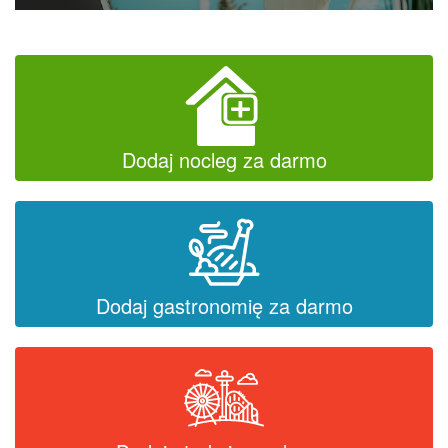
Dodaj nocleg za darmo
Dodaj gastronomię za darmo