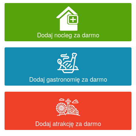
Dodaj nocleg za darmo
Dodaj gastronomię za darmo
Dodaj atrakcję za darmo