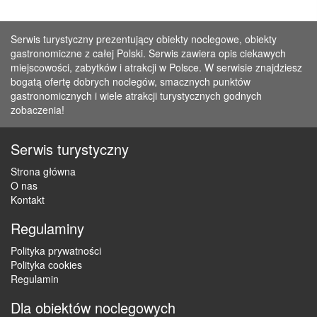
Serwis turystyczny prezentujący obiekty noclegowe, obiekty
gastronomiczne z całej Polski. Serwis zawiera opis ciekawych
miejscowości, zabytków i atrakcji w Polsce. W serwisie znajdziesz
bogatą ofertę dobrych noclegów, smacznych punktów
gastronomicznych i wiele atrakcji turystycznych godnych
zobaczenia!
Serwis turystyczny
Strona główna
O nas
Kontakt
Regulaminy
Polityka prywatności
Polityka cookies
Regulamin
Dla obiektów noclegowych