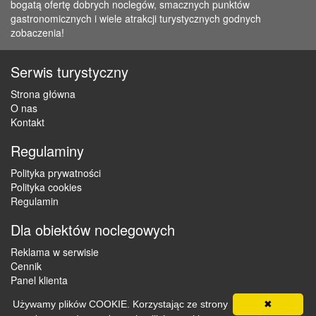
bogatą ofertę dobrych noclegów, smacznych punktów
gastronomicznych i wiele atrakcji turystycznych godnych
zobaczenia!
Serwis turystyczny
Strona główna
O nas
Kontakt
Regulaminy
Polityka prywatności
Polityka cookies
Regulamin
Dla obiektów noclegowych
Reklama w serwisie
Cennik
Panel klienta
Używamy plików COOKIE. Korzystając ze strony
✖