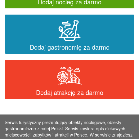
Dodaj nocleg za darmo
Dodaj gastronomię za darmo
Dodaj atrakcję za darmo
Serwis turystyczny prezentujący obiekty noclegowe, obiekty
gastronomiczne z całej Polski. Serwis zawiera opis ciekawych
miejscowości, zabytków i atrakcji w Polsce. W serwisie znajdziesz