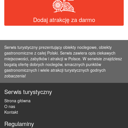
Dodaj atrakcję za darmo
Serwis turystyczny prezentujący obiekty noclegowe, obiekty
gastronomiczne z całej Polski. Serwis zawiera opis ciekawych
miejscowości, zabytków i atrakcji w Polsce. W serwisie znajdziesz
bogatą ofertę dobrych noclegów, smacznych punktów
gastronomicznych i wiele atrakcji turystycznych godnych
zobaczenia!
Serwis turystyczny
Strona główna
O nas
Kontakt
Regulaminy