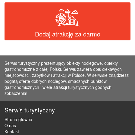
Dodaj atrakcję za darmo
Serwis turystyczny prezentujący obiekty noclegowe, obiekty
gastronomiczne z całej Polski. Serwis zawiera opis ciekawych
miejscowości, zabytków i atrakcji w Polsce. W serwisie znajdziesz
bogatą ofertę dobrych noclegów, smacznych punktów
gastronomicznych i wiele atrakcji turystycznych godnych
zobaczenia!
Serwis turystyczny
Strona główna
O nas
Kontakt