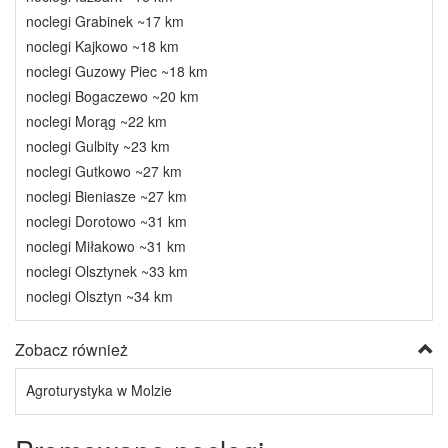
noclegi Grabinek ~17 km
noclegi Kajkowo ~18 km
noclegi Guzowy Piec ~18 km
noclegi Bogaczewo ~20 km
noclegi Morąg ~22 km
noclegi Gulbity ~23 km
noclegi Gutkowo ~27 km
noclegi Bieniasze ~27 km
noclegi Dorotowo ~31 km
noclegi Miłakowo ~31 km
noclegi Olsztynek ~33 km
noclegi Olsztyn ~34 km
Zobacz również
Agroturystyka w Molzie