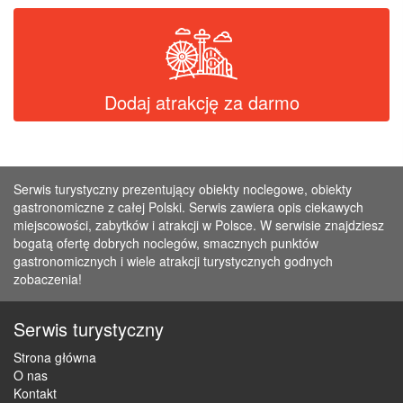
Dodaj atrakcję za darmo
Serwis turystyczny prezentujący obiekty noclegowe, obiekty
gastronomiczne z całej Polski. Serwis zawiera opis ciekawych
miejscowości, zabytków i atrakcji w Polsce. W serwisie znajdziesz
bogatą ofertę dobrych noclegów, smacznych punktów
gastronomicznych i wiele atrakcji turystycznych godnych
zobaczenia!
Serwis turystyczny
Strona główna
O nas
Kontakt