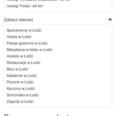
noclegi Tresta ~64 km
Zobacz również
Apartamenty w Łodzi
Hotele w Łodzi
Pokoje gościnne w Łodzi
Mieszkania w bloku w Łodzi
Hostele w Łodzi
Restauracje w Łodzi
Bary w Łodzi
Kawiarnie w Łodzi
Pizzerie w Łodzi
Karczmy w Łodzi
Schroniska w Łodzi
Zajazdy w Łodzi