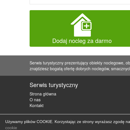
Dodaj nocleg za darmo
Serwis turystyczny prezentujący obiekty noclegowe, ob
znajdziesz bogatą ofertę dobrych noclegów, smacznych
Serwis turystyczny
Strona główna
O nas
Kontakt
Używamy plików COOKIE. Korzystając ze strony wyrażasz zgodę na u
cookie