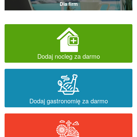
Dla firm
Dodaj nocleg za darmo
Dodaj gastronomię za darmo