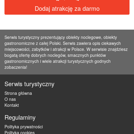
Dodaj atrakcję za darmo
Serwis turystyczny prezentujący obiekty noclegowe, obiekty
gastronomiczne z całej Polski. Serwis zawiera opis ciekawych
miejscowości, zabytków i atrakcji w Polsce. W serwisie znajdziesz
bogatą ofertę dobrych noclegów, smacznych punktów
gastronomicznych i wiele atrakcji turystycznych godnych
zobaczenia!
Serwis turystyczny
Strona główna
O nas
Kontakt
Regulaminy
Polityka prywatności
Polityka cookies