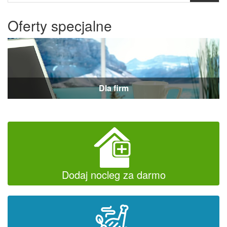
Oferty specjalne
Dla firm
Dodaj nocleg za darmo