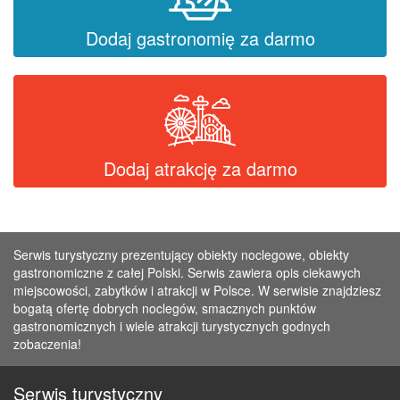
Dodaj gastronomię za darmo
Dodaj atrakcję za darmo
Serwis turystyczny prezentujący obiekty noclegowe, obiekty
gastronomiczne z całej Polski. Serwis zawiera opis ciekawych
miejscowości, zabytków i atrakcji w Polsce. W serwisie znajdziesz
bogatą ofertę dobrych noclegów, smacznych punktów
gastronomicznych i wiele atrakcji turystycznych godnych
zobaczenia!
Serwis turystyczny