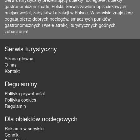
Serwis turystyczny prezentujący obiekty noclegowe, obiekty
gastronomiczne z całej Polski. Serwis zawiera opis ciekawych
miejscowości, zabytków i atrakcji w Polsce. W serwisie znajdziesz
bogatą ofertę dobrych noclegów, smacznych punktów
gastronomicznych i wiele atrakcji turystycznych godnych
zobaczenia!
Serwis turystyczny
Strona główna
O nas
Kontakt
Regulaminy
Polityka prywatności
Polityka cookies
Regulamin
Dla obiektów noclegowych
Reklama w serwisie
Cennik