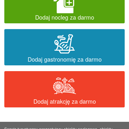
Dodaj nocleg za darmo
Dodaj gastronomię za darmo
Dodaj atrakcję za darmo