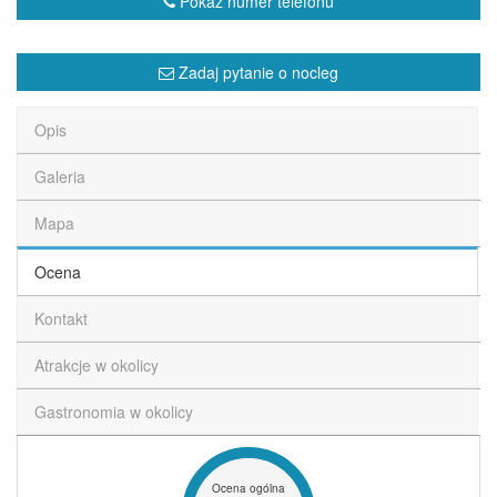
Pokaż numer telefonu
Zadaj pytanie o nocleg
Opis
Galeria
Mapa
Ocena
Kontakt
Atrakcje w okolicy
Gastronomia w okolicy
Ocena ogólna