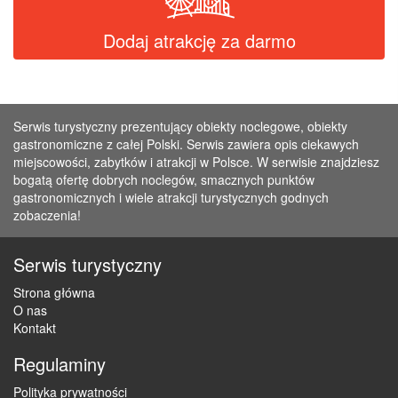
Dodaj atrakcję za darmo
Serwis turystyczny prezentujący obiekty noclegowe, obiekty
gastronomiczne z całej Polski. Serwis zawiera opis ciekawych
miejscowości, zabytków i atrakcji w Polsce. W serwisie znajdziesz
bogatą ofertę dobrych noclegów, smacznych punktów
gastronomicznych i wiele atrakcji turystycznych godnych
zobaczenia!
Serwis turystyczny
Strona główna
O nas
Kontakt
Regulaminy
Polityka prywatności