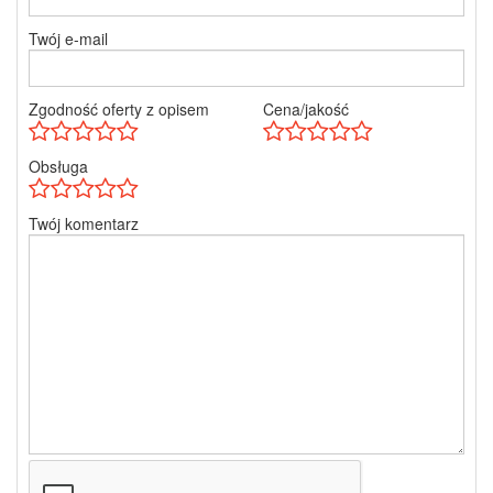
Twój e-mail
Zgodność oferty z opisem
Cena/jakość
Obsługa
Twój komentarz