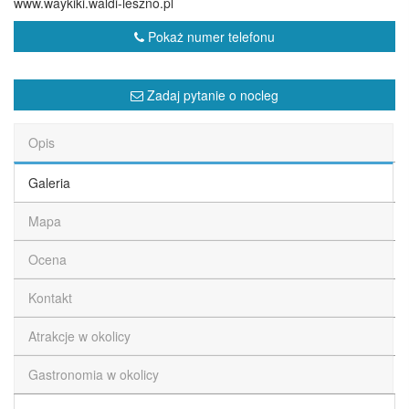
www.waykiki.waldi-leszno.pl
Pokaż numer telefonu
Zadaj pytanie o nocleg
Opis
Galeria
Mapa
Ocena
Kontakt
Atrakcje w okolicy
Gastronomia w okolicy