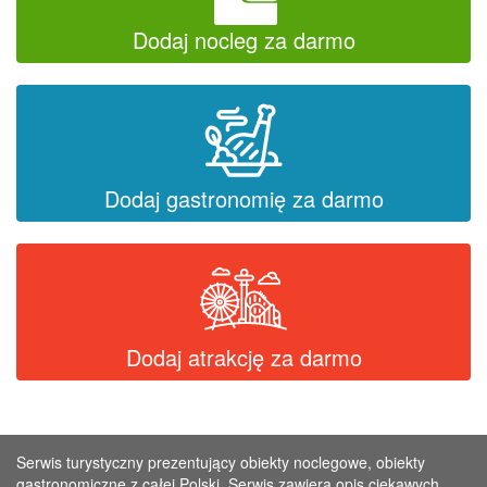
Dodaj nocleg za darmo
Dodaj gastronomię za darmo
Dodaj atrakcję za darmo
Serwis turystyczny prezentujący obiekty noclegowe, obiekty
gastronomiczne z całej Polski. Serwis zawiera opis ciekawych