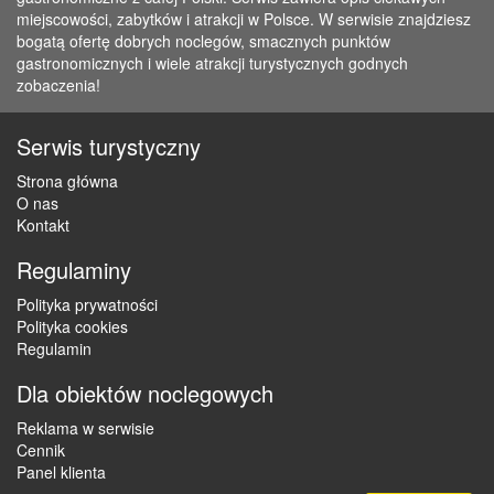
miejscowości, zabytków i atrakcji w Polsce. W serwisie znajdziesz
bogatą ofertę dobrych noclegów, smacznych punktów
gastronomicznych i wiele atrakcji turystycznych godnych
zobaczenia!
Serwis turystyczny
Strona główna
O nas
Kontakt
Regulaminy
Polityka prywatności
Polityka cookies
Regulamin
Dla obiektów noclegowych
Reklama w serwisie
Cennik
Panel klienta