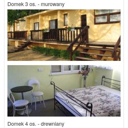
Domek 3 os. - murowany
Domek 4 os. - drewniany