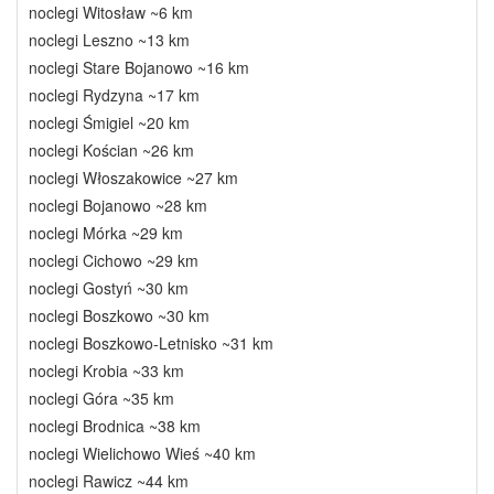
noclegi Witosław ~6 km
noclegi Leszno ~13 km
noclegi Stare Bojanowo ~16 km
noclegi Rydzyna ~17 km
noclegi Śmigiel ~20 km
noclegi Kościan ~26 km
noclegi Włoszakowice ~27 km
noclegi Bojanowo ~28 km
noclegi Mórka ~29 km
noclegi Cichowo ~29 km
noclegi Gostyń ~30 km
noclegi Boszkowo ~30 km
noclegi Boszkowo-Letnisko ~31 km
noclegi Krobia ~33 km
noclegi Góra ~35 km
noclegi Brodnica ~38 km
noclegi Wielichowo Wieś ~40 km
noclegi Rawicz ~44 km