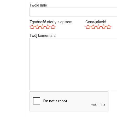
Twoje imię
Zgodność oferty z opisem
Cena/jakość
Twój komentarz