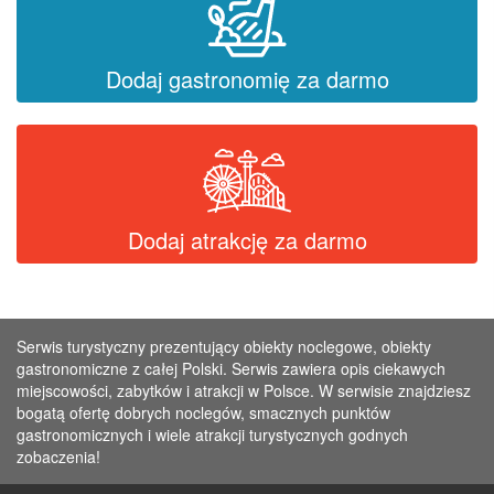
Dodaj gastronomię za darmo
Dodaj atrakcję za darmo
Serwis turystyczny prezentujący obiekty noclegowe, obiekty
gastronomiczne z całej Polski. Serwis zawiera opis ciekawych
miejscowości, zabytków i atrakcji w Polsce. W serwisie znajdziesz
bogatą ofertę dobrych noclegów, smacznych punktów
gastronomicznych i wiele atrakcji turystycznych godnych
zobaczenia!