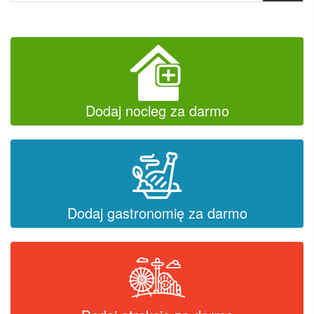
Dodaj nocleg za darmo
Dodaj gastronomię za darmo