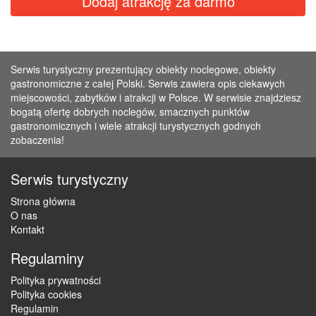
Dodaj atrakcję za darmo
Serwis turystyczny prezentujący obiekty noclegowe, obiekty
gastronomiczne z całej Polski. Serwis zawiera opis ciekawych
miejscowości, zabytków i atrakcji w Polsce. W serwisie znajdziesz
bogatą ofertę dobrych noclegów, smacznych punktów
gastronomicznych i wiele atrakcji turystycznych godnych
zobaczenia!
Serwis turystyczny
Strona główna
O nas
Kontakt
Regulaminy
Polityka prywatności
Polityka cookies
Regulamin