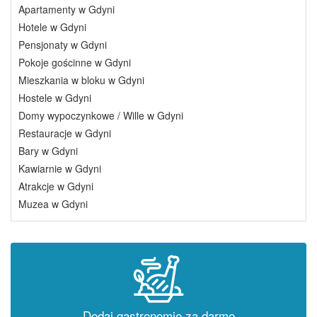
Apartamenty w Gdyni
Hotele w Gdyni
Pensjonaty w Gdyni
Pokoje gościnne w Gdyni
Mieszkania w bloku w Gdyni
Hostele w Gdyni
Domy wypoczynkowe / Wille w Gdyni
Restauracje w Gdyni
Bary w Gdyni
Kawiarnie w Gdyni
Atrakcje w Gdyni
Muzea w Gdyni
Dodaj gastronomię za darmo