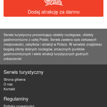
Dodaj atrakcję za darmo
Serwis turystyczny prezentujący obiekty noclegowe, obiekty
gastronomiczne z całej Polski. Serwis zawiera opis ciekawych
miejscowości, zabytków i atrakcji w Polsce. W serwisie znajdziesz
bogatą ofertę dobrych noclegów, smacznych punktów
gastronomicznych i wiele atrakcji turystycznych godnych
zobaczenia!
Serwis turystyczny
Strona główna
O nas
Kontakt
Regulaminy
Polityka prywatności