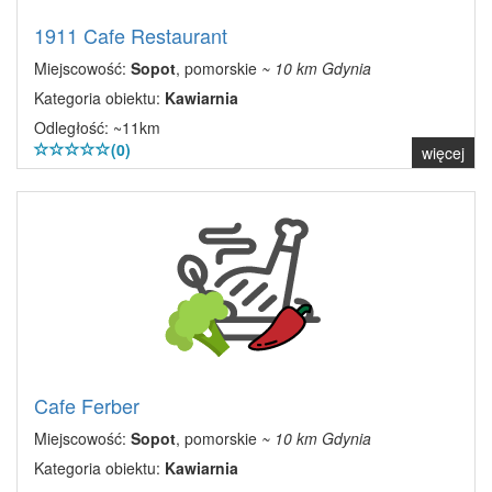
1911 Cafe Restaurant
Miejscowość:
Sopot
, pomorskie
~ 10 km Gdynia
Kategoria obiektu:
Kawiarnia
Odległość: ~11km
(0)
więcej
Cafe Ferber
Miejscowość:
Sopot
, pomorskie
~ 10 km Gdynia
Kategoria obiektu:
Kawiarnia