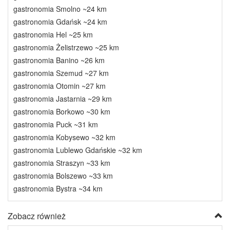
gastronomia Smolno ~24 km
gastronomia Gdańsk ~24 km
gastronomia Hel ~25 km
gastronomia Żelistrzewo ~25 km
gastronomia Banino ~26 km
gastronomia Szemud ~27 km
gastronomia Otomin ~27 km
gastronomia Jastarnia ~29 km
gastronomia Borkowo ~30 km
gastronomia Puck ~31 km
gastronomia Kobysewo ~32 km
gastronomia Lublewo Gdańskie ~32 km
gastronomia Straszyn ~33 km
gastronomia Bolszewo ~33 km
gastronomia Bystra ~34 km
Zobacz również