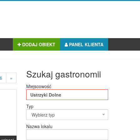
DODAJ OBIEKT
PANEL KLIENTA
Szukaj gastronomii
6
»
Miejscowość
Typ
Wybierz typ
Nazwa lokalu