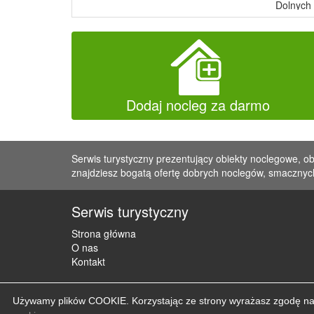
Dolnych
Dodaj nocleg za darmo
Serwis turystyczny prezentujący obiekty noclegowe, ob
znajdziesz bogatą ofertę dobrych noclegów, smacznych
Serwis turystyczny
Strona główna
O nas
Kontakt
Używamy plików COOKIE. Korzystając ze strony wyrażasz zgodę na u