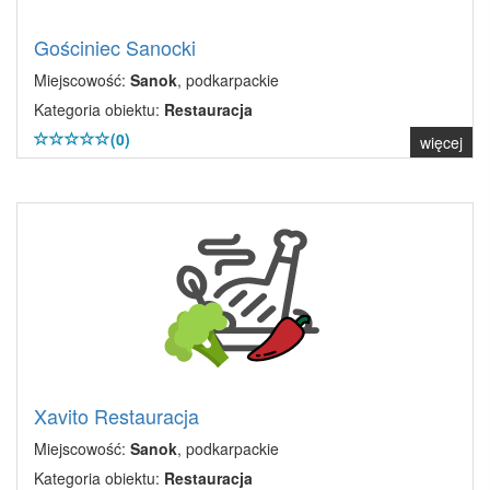
Gościniec Sanocki
Miejscowość:
Sanok
, podkarpackie
Kategoria obiektu:
Restauracja
(0)
więcej
Xavito Restauracja
Miejscowość:
Sanok
, podkarpackie
Kategoria obiektu:
Restauracja