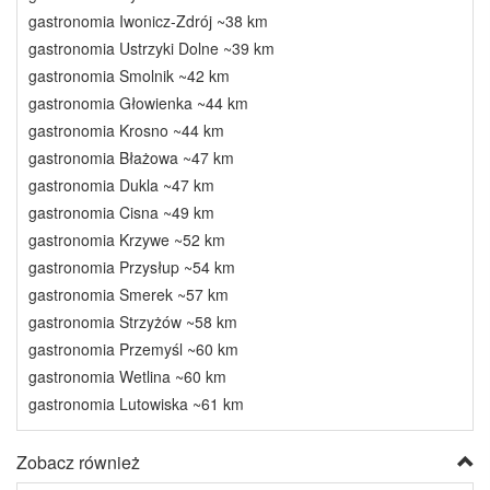
gastronomia Iwonicz-Zdrój ~38 km
gastronomia Ustrzyki Dolne ~39 km
gastronomia Smolnik ~42 km
gastronomia Głowienka ~44 km
gastronomia Krosno ~44 km
gastronomia Błażowa ~47 km
gastronomia Dukla ~47 km
gastronomia Cisna ~49 km
gastronomia Krzywe ~52 km
gastronomia Przysłup ~54 km
gastronomia Smerek ~57 km
gastronomia Strzyżów ~58 km
gastronomia Przemyśl ~60 km
gastronomia Wetlina ~60 km
gastronomia Lutowiska ~61 km
Zobacz również