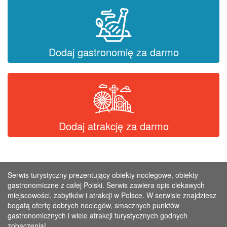
Dodaj gastronomię za darmo
Dodaj atrakcję za darmo
Serwis turystyczny prezentujący obiekty noclegowe, obiekty
gastronomiczne z całej Polski. Serwis zawiera opis ciekawych
miejscowości, zabytków i atrakcji w Polsce. W serwisie znajdziesz
bogatą ofertę dobrych noclegów, smacznych punktów
gastronomicznych i wiele atrakcji turystycznych godnych
zobaczenia!