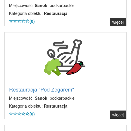
Miejscowość:
Sanok
, podkarpackie
Kategoria obiektu:
Restauracja
(0)
więcej
Restauracja "Pod Zegarem"
Miejscowość:
Sanok
, podkarpackie
Kategoria obiektu:
Restauracja
(0)
więcej