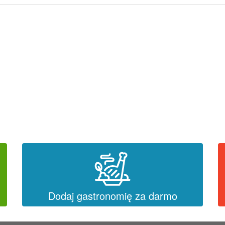
Dodaj gastronomię za darmo