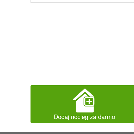
Dodaj nocleg za darmo