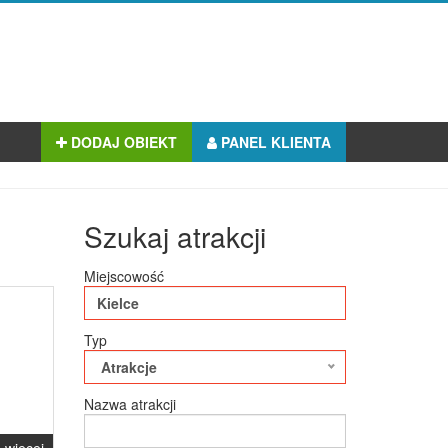
DODAJ OBIEKT
PANEL KLIENTA
Szukaj atrakcji
Miejscowość
Typ
Atrakcje
Nazwa atrakcji