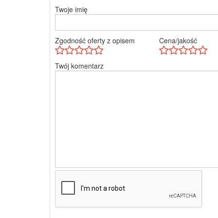
Twoje imię
Zgodność oferty z opisem
Cena/jakość
Twój komentarz