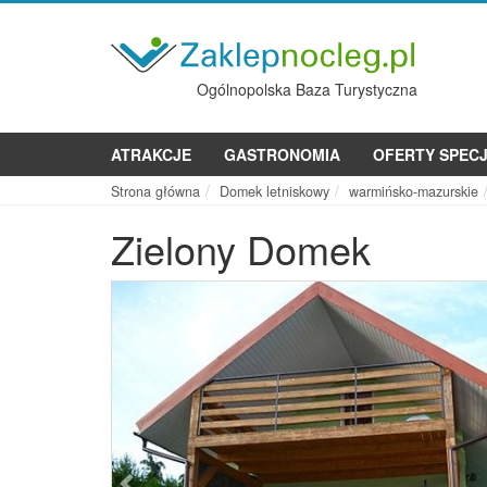
Ogólnopolska Baza Turystyczna
ATRAKCJE
GASTRONOMIA
OFERTY SPEC
Strona główna
Domek letniskowy
warmińsko-mazurskie
Zielony Domek
Poprzednie