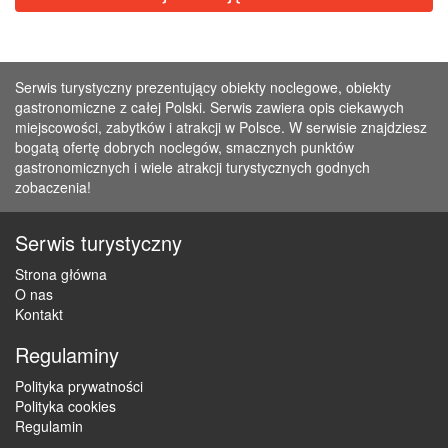
Serwis turystyczny prezentujący obiekty noclegowe, obiekty
gastronomiczne z całej Polski. Serwis zawiera opis ciekawych
miejscowości, zabytków i atrakcji w Polsce. W serwisie znajdziesz
bogatą ofertę dobrych noclegów, smacznych punktów
gastronomicznych i wiele atrakcji turystycznych godnych
zobaczenia!
Serwis turystyczny
Strona główna
O nas
Kontakt
Regulaminy
Polityka prywatności
Polityka cookies
Regulamin