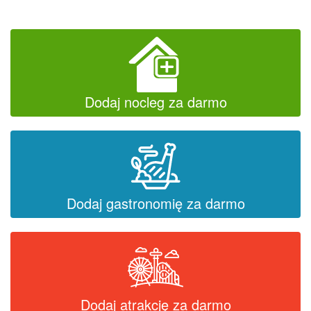
Dodaj nocleg za darmo
Dodaj gastronomię za darmo
Dodaj atrakcję za darmo